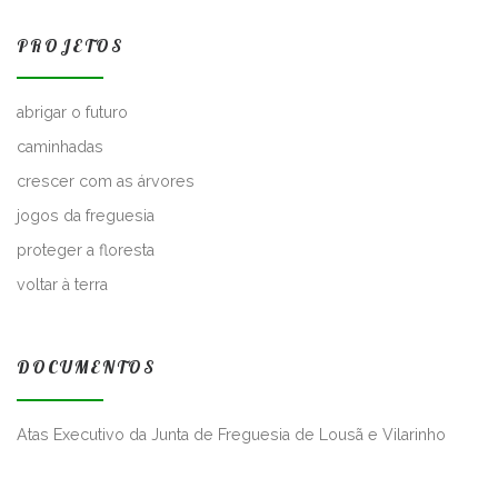
PROJETOS
abrigar o futuro
caminhadas
crescer com as árvores
jogos da freguesia
proteger a floresta
voltar à terra
DOCUMENTOS
Atas Executivo da Junta de Freguesia de Lousã e Vilarinho