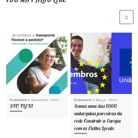
Published
4 Novembro, 2021
Published
4 Março, 2024
SIT/ FLEXI
Somos uma das 1000
autarquias parceiras da
rede Construir a Europa
com os Eleitos Locais