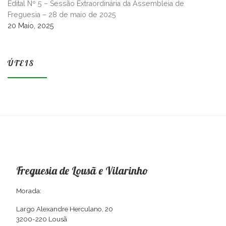
Edital Nº 5 – Sessão Extraordinária da Assembleia de
Freguesia – 28 de maio de 2025
20 Maio, 2025
ÚTEIS
Freguesia de Lousã e Vilarinho
Morada:
Largo Alexandre Herculano, 20
3200-220 Lousã