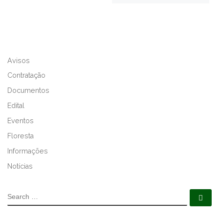
Avisos
Contratação
Documentos
Edital
Eventos
Floresta
Informações
Notícias
SEARCH
Se