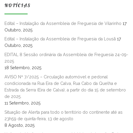
NOTÍCIAS
Edital – Instalação da Assembleia de Freguesia de Vilarinho
17
Outubro, 2025
Edital – Instalação da Assembleia de Freguesia da Lousã
17
Outubro, 2025
EDITAL 8 Sessão ordinária da Assembleia de Freguesia 24-09-
2025
18 Setembro, 2025
AVISO Nº 7/2025 – Circulação automóvel e pedonal
condicionada na Rua Eira de Calva, Rua Cabo da Quelha e
Estrada da Serra (Eira de Calva), a partir do dia 15 de setembro
de 2025.
11 Setembro, 2025
Situação de Alerta para todo o território do continente até as
23h59 de quinta-feira, 13 de agosto
8 Agosto, 2025