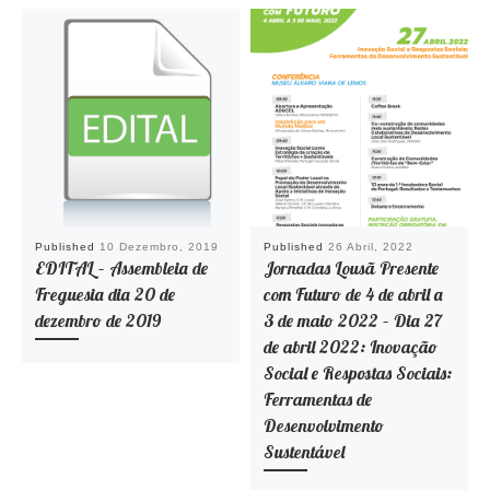
Published
10 Dezembro, 2019
Published
26 Abril, 2022
EDITAL – Assembleia de
Jornadas Lousã Presente
Freguesia dia 20 de
com Futuro de 4 de abril a
dezembro de 2019
3 de maio 2022 – Dia 27
de abril 2022: Inovação
Social e Respostas Sociais:
Ferramentas de
Desenvolvimento
Sustentável