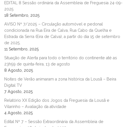
EDITAL 8 Sessão ordinária da Assembleia de Freguesia 24-09-
2025
18 Setembro, 2025
AVISO Nº 7/2025 – Circulação automóvel e pedonal
condicionada na Rua Eira de Calva, Rua Cabo da Quelha e
Estrada da Serra (Eira de Calva), a partir do dia 15 de setembro
de 2025.
11 Setembro, 2025
Situação de Alerta para todo o território do continente até as
23h59 de quinta-feira, 13 de agosto
8 Agosto, 2025
Noites de Verão animaram a zona histórica da Lousã – Beira
Digital TV
7 Agosto, 2025
Relatório XX Edição dos Jogos da Freguesia da Lousã e
Vilarinho – Avaliação da atividade
4 Agosto, 2025
Edital Nº 7 – Sessão Extraordinária da Assembleia de