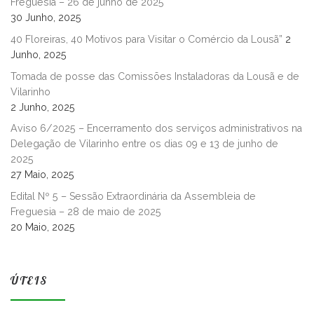
Freguesia – 26 de junho de 2025
30 Junho, 2025
40 Floreiras, 40 Motivos para Visitar o Comércio da Lousã”
2
Junho, 2025
Tomada de posse das Comissões Instaladoras da Lousã e de
Vilarinho
2 Junho, 2025
Aviso 6/2025 – Encerramento dos serviços administrativos na
Delegação de Vilarinho entre os dias 09 e 13 de junho de
2025
27 Maio, 2025
Edital Nº 5 – Sessão Extraordinária da Assembleia de
Freguesia – 28 de maio de 2025
20 Maio, 2025
ÚTEIS