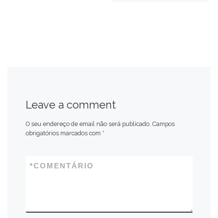
Leave a comment
O seu endereço de email não será publicado.
Campos
obrigatórios marcados com
*
*
COMENTÁRIO