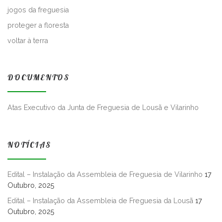
jogos da freguesia
proteger a floresta
voltar à terra
DOCUMENTOS
Atas Executivo da Junta de Freguesia de Lousã e Vilarinho
NOTÍCIAS
Edital – Instalação da Assembleia de Freguesia de Vilarinho
17
Outubro, 2025
Edital – Instalação da Assembleia de Freguesia da Lousã
17
Outubro, 2025