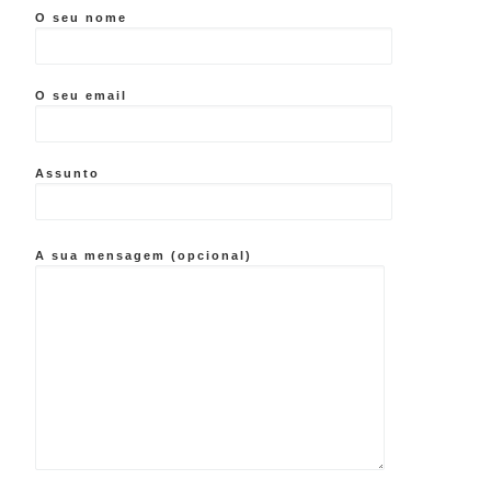
O seu nome
O seu email
Assunto
A sua mensagem (opcional)