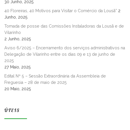
30 Junho, 2025
40 Floreiras, 40 Motivos para Visitar o Comércio da Lousã”
2
Junho, 2025
Tomada de posse das Comissões Instaladoras da Lousã e de
Vilarinho
2 Junho, 2025
Aviso 6/2025 – Encerramento dos serviços administrativos na
Delegação de Vilarinho entre os dias 09 e 13 de junho de
2025
27 Maio, 2025
Edital Nº 5 – Sessão Extraordinária da Assembleia de
Freguesia – 28 de maio de 2025
20 Maio, 2025
ÚTEIS