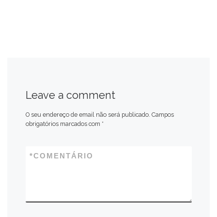
Leave a comment
O seu endereço de email não será publicado.
Campos
obrigatórios marcados com
*
*
COMENTÁRIO