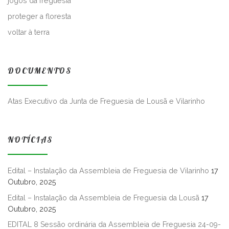
jogos da freguesia
proteger a floresta
voltar à terra
DOCUMENTOS
Atas Executivo da Junta de Freguesia de Lousã e Vilarinho
NOTÍCIAS
Edital – Instalação da Assembleia de Freguesia de Vilarinho
17
Outubro, 2025
Edital – Instalação da Assembleia de Freguesia da Lousã
17
Outubro, 2025
EDITAL 8 Sessão ordinária da Assembleia de Freguesia 24-09-