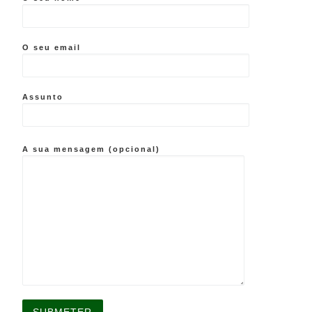
O seu email
Assunto
A sua mensagem (opcional)