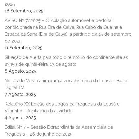
2025
18 Setembro, 2025
AVISO Nº 7/2025 – Circulação automóvel e pedonal
condicionada na Rua Eira de Calva, Rua Cabo da Quelha e
Estrada da Serra (Eira de Calva), a partir do dia 15 de setembro
de 2025.
11 Setembro, 2025
Situação de Alerta para todo o território do continente até as
23h59 de quinta-feira, 13 de agosto
8 Agosto, 2025
Noites de Verão animaram a zona histórica da Lousã – Beira
Digital TV
7 Agosto, 2025
Relatório XX Edição dos Jogos da Freguesia da Lousã e
Vilarinho – Avaliação da atividade
4 Agosto, 2025
Edital Nº 7 – Sessão Extraordinária da Assembleia de
Freguesia – 26 de junho de 2025