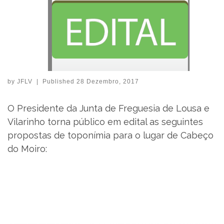
by
JFLV
|
Published
28 Dezembro, 2017
O Presidente da Junta de Freguesia de Lousa e
Vilarinho torna público em edital as seguintes
propostas de toponímia para o lugar de Cabeço
do Moiro: