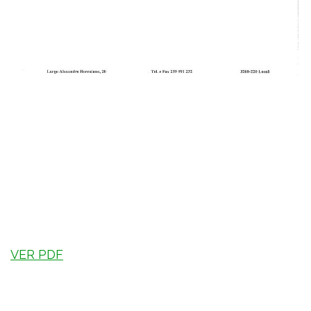
VER PDF