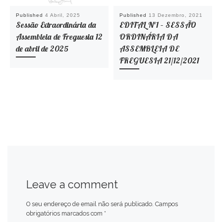
Published
4 Abril, 2025
Published
13 Dezembro, 2021
Sessão Extraordinária da
EDITAL Nº1 – SESSÃO
Assembleia de Freguesia 12
ORDINÁRIA DA
de abril de 2025
ASSEMBLEIA DE
FREGUESIA 21/12/2021
Leave a comment
O seu endereço de email não será publicado.
Campos
obrigatórios marcados com
*