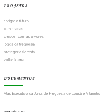
PROJETOS
abrigar o futuro
caminhadas
crescer com as árvores
jogos da freguesia
proteger a floresta
voltar à terra
DOCUMENTOS
Atas Executivo da Junta de Freguesia de Lousã e Vilarinho