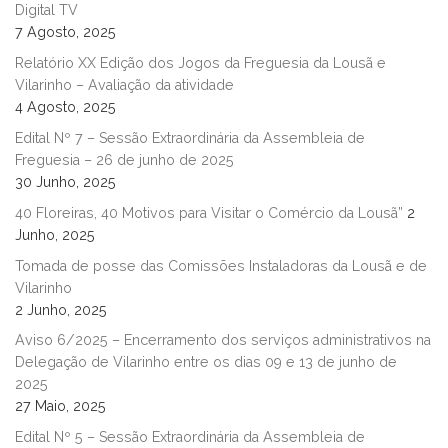
Digital TV
7 Agosto, 2025
Relatório XX Edição dos Jogos da Freguesia da Lousã e
Vilarinho – Avaliação da atividade
4 Agosto, 2025
Edital Nº 7 – Sessão Extraordinária da Assembleia de
Freguesia – 26 de junho de 2025
30 Junho, 2025
40 Floreiras, 40 Motivos para Visitar o Comércio da Lousã”
2
Junho, 2025
Tomada de posse das Comissões Instaladoras da Lousã e de
Vilarinho
2 Junho, 2025
Aviso 6/2025 – Encerramento dos serviços administrativos na
Delegação de Vilarinho entre os dias 09 e 13 de junho de
2025
27 Maio, 2025
Edital Nº 5 – Sessão Extraordinária da Assembleia de