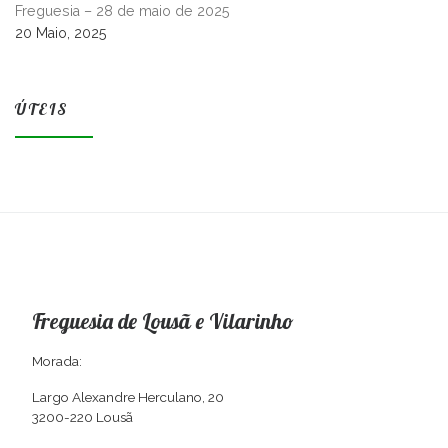
Freguesia – 28 de maio de 2025
20 Maio, 2025
ÚTEIS
Freguesia de Lousã e Vilarinho
Morada:
Largo Alexandre Herculano, 20
3200-220 Lousã