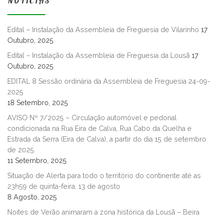
NOTÍCIAS
Edital – Instalação da Assembleia de Freguesia de Vilarinho
17
Outubro, 2025
Edital – Instalação da Assembleia de Freguesia da Lousã
17
Outubro, 2025
EDITAL 8 Sessão ordinária da Assembleia de Freguesia 24-09-
2025
18 Setembro, 2025
AVISO Nº 7/2025 – Circulação automóvel e pedonal
condicionada na Rua Eira de Calva, Rua Cabo da Quelha e
Estrada da Serra (Eira de Calva), a partir do dia 15 de setembro
de 2025.
11 Setembro, 2025
Situação de Alerta para todo o território do continente até as
23h59 de quinta-feira, 13 de agosto
8 Agosto, 2025
Noites de Verão animaram a zona histórica da Lousã – Beira