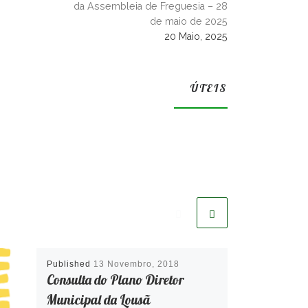
da Assembleia de Freguesia – 28
de maio de 2025
20 Maio, 2025
ÚTEIS
Published
13 Novembro, 2018
Consulta do Plano Diretor
Municipal da Lousã