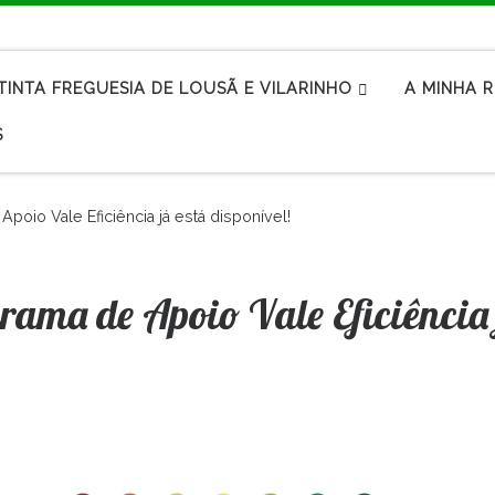
TINTA FREGUESIA DE LOUSÃ E VILARINHO
A MINHA 
S
oio Vale Eficiência já está disponível!
ama de Apoio Vale Eficiência 