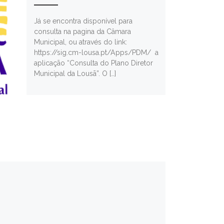
Já se encontra disponível para
consulta na pagina da Câmara
Municipal, ou através do link:
https://sig.cm-lousa.pt/Apps/PDM/ a
aplicação “Consulta do Plano Diretor
Municipal da Lousã”. O […]