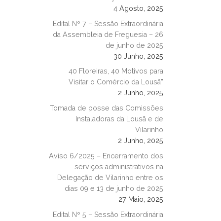
4 Agosto, 2025
Edital Nº 7 – Sessão Extraordinária
da Assembleia de Freguesia – 26
de junho de 2025
30 Junho, 2025
40 Floreiras, 40 Motivos para
Visitar o Comércio da Lousã”
2 Junho, 2025
Tomada de posse das Comissões
Instaladoras da Lousã e de
Vilarinho
2 Junho, 2025
Aviso 6/2025 – Encerramento dos
serviços administrativos na
Delegação de Vilarinho entre os
dias 09 e 13 de junho de 2025
27 Maio, 2025
Edital Nº 5 – Sessão Extraordinária