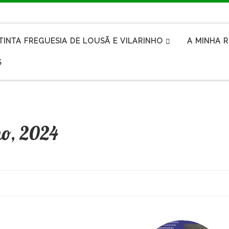
TINTA FREGUESIA DE LOUSÃ E VILARINHO
A MINHA 
S
ho, 2024