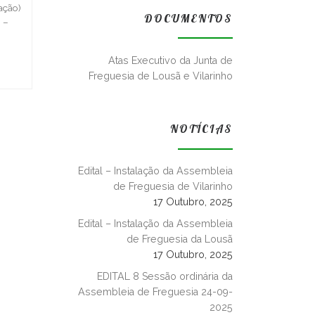
ação)
DOCUMENTOS
 –
Atas Executivo da Junta de
Freguesia de Lousã e Vilarinho
NOTÍCIAS
Edital – Instalação da Assembleia
de Freguesia de Vilarinho
17 Outubro, 2025
Edital – Instalação da Assembleia
de Freguesia da Lousã
17 Outubro, 2025
EDITAL 8 Sessão ordinária da
Assembleia de Freguesia 24-09-
2025