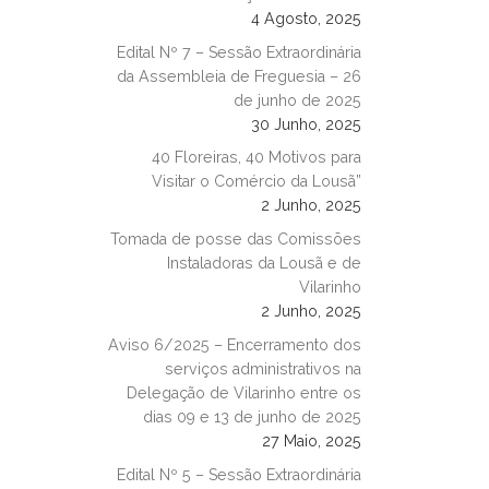
4 Agosto, 2025
Edital Nº 7 – Sessão Extraordinária
da Assembleia de Freguesia – 26
de junho de 2025
30 Junho, 2025
40 Floreiras, 40 Motivos para
Visitar o Comércio da Lousã”
2 Junho, 2025
Tomada de posse das Comissões
Instaladoras da Lousã e de
Vilarinho
2 Junho, 2025
Aviso 6/2025 – Encerramento dos
serviços administrativos na
Delegação de Vilarinho entre os
dias 09 e 13 de junho de 2025
27 Maio, 2025
Edital Nº 5 – Sessão Extraordinária