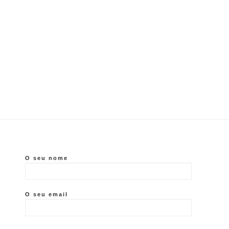
O seu nome
O seu email