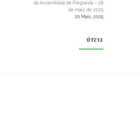
da Assembleia de Freguesia – 28
de maio de 2025
20 Maio, 2025
ÚTEIS