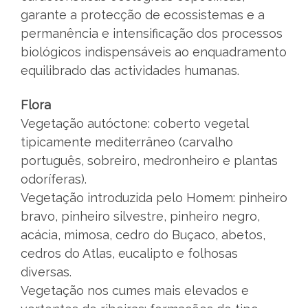
garante a protecção de ecossistemas e a
permanência e intensificação dos processos
biológicos indispensáveis ao enquadramento
equilibrado das actividades humanas.
Flora
Vegetação autóctone: coberto vegetal
tipicamente mediterrâneo (carvalho
português, sobreiro, medronheiro e plantas
odoríferas).
Vegetação introduzida pelo Homem: pinheiro
bravo, pinheiro silvestre, pinheiro negro,
acácia, mimosa, cedro do Buçaco, abetos,
cedros do Atlas, eucalipto e folhosas
diversas.
Vegetação nos cumes mais elevados e