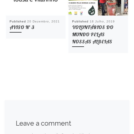
Published
20 Dezembro, 2021
Published
18 Julho, 2019
AVISO Nº 3
VOLUNTÁRIOS DO
MUNDO PELAS
NOSSAS ALDEIAS
Leave a comment