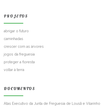
PROJETOS
abrigar o futuro
caminhadas
crescer com as árvores
jogos da freguesia
proteger a floresta
voltar à terra
DOCUMENTOS
Atas Executivo da Junta de Freguesia de Lousã e Vilarinho