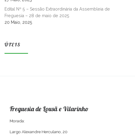
Edital Nº 5 – Sessão Extraordinária da Assembleia de
Freguesia – 28 de maio de 2025
20 Maio, 2025
ÚTEIS
Freguesia de Lousã e Vilarinho
Morada:
Largo Alexandre Herculano, 20