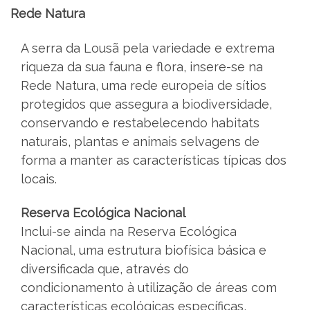
Rede Natura
A serra da Lousã pela variedade e extrema
riqueza da sua fauna e flora, insere-se na
Rede Natura, uma rede europeia de sítios
protegidos que assegura a biodiversidade,
conservando e restabelecendo habitats
naturais, plantas e animais selvagens de
forma a manter as características típicas dos
locais.
Reserva Ecológica Nacional
Inclui-se ainda na Reserva Ecológica
Nacional, uma estrutura biofísica básica e
diversificada que, através do
condicionamento à utilização de áreas com
características ecológicas específicas,