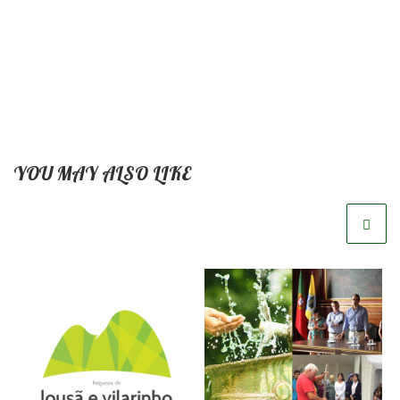
YOU MAY ALSO LIKE