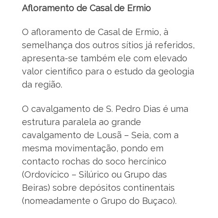
Afloramento de Casal de Ermio
O afloramento de Casal de Ermio, à
semelhança dos outros sítios já referidos,
apresenta-se também ele com elevado
valor científico para o estudo da geologia
da região.
O cavalgamento de S. Pedro Dias é uma
estrutura paralela ao grande
cavalgamento de Lousã – Seia, com a
mesma movimentação, pondo em
contacto rochas do soco hercínico
(Ordovícico – Silúrico ou Grupo das
Beiras) sobre depósitos continentais
(nomeadamente o Grupo do Buçaco).