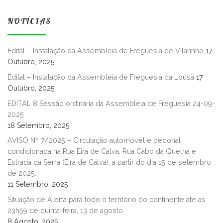
NOTÍCIAS
Edital – Instalação da Assembleia de Freguesia de Vilarinho
17
Outubro, 2025
Edital – Instalação da Assembleia de Freguesia da Lousã
17
Outubro, 2025
EDITAL 8 Sessão ordinária da Assembleia de Freguesia 24-09-
2025
18 Setembro, 2025
AVISO Nº 7/2025 – Circulação automóvel e pedonal
condicionada na Rua Eira de Calva, Rua Cabo da Quelha e
Estrada da Serra (Eira de Calva), a partir do dia 15 de setembro
de 2025.
11 Setembro, 2025
Situação de Alerta para todo o território do continente até as
23h59 de quinta-feira, 13 de agosto
8 Agosto, 2025