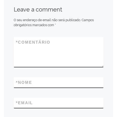
Leave a comment
O seu endereço de email não será publicado.
Campos
obrigatórios marcados com
*
*
COMENTÁRIO
*
NOME
*
EMAIL