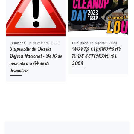
Published
16 Novembro, 2020
Published
16 Agosto, 2023
Suspensão do Dia da
WORLD CLEANUPDAY
Defesa Nacional – De 16 de
16 DE SETEMBRO DE
novembro a 04 de de
2023
dezembro