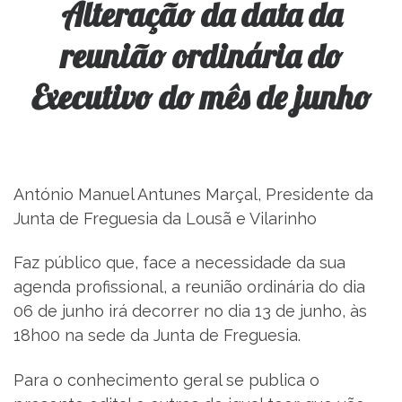
Alteração da data da
reunião ordinária do
Executivo do mês de junho
António Manuel Antunes Marçal, Presidente da
Junta de Freguesia da Lousã e Vilarinho
Faz público que, face a necessidade da sua
agenda profissional, a reunião ordinária do dia
06 de junho irá decorrer no dia 13 de junho, às
18h00 na sede da Junta de Freguesia.
Para o conhecimento geral se publica o