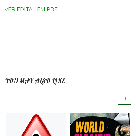
VER EDITAL EM PDF
YOU MAY ALSO LIKE