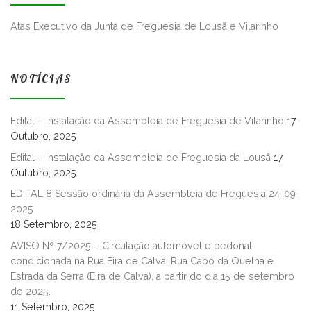
Atas Executivo da Junta de Freguesia de Lousã e Vilarinho
NOTÍCIAS
Edital – Instalação da Assembleia de Freguesia de Vilarinho
17
Outubro, 2025
Edital – Instalação da Assembleia de Freguesia da Lousã
17
Outubro, 2025
EDITAL 8 Sessão ordinária da Assembleia de Freguesia 24-09-
2025
18 Setembro, 2025
AVISO Nº 7/2025 – Circulação automóvel e pedonal
condicionada na Rua Eira de Calva, Rua Cabo da Quelha e
Estrada da Serra (Eira de Calva), a partir do dia 15 de setembro
de 2025.
11 Setembro, 2025