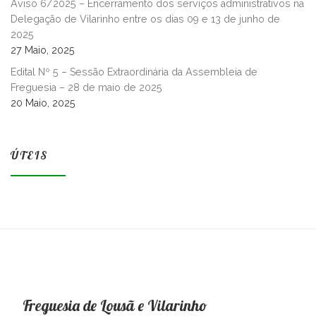
Aviso 6/2025 – Encerramento dos serviços administrativos na
Delegação de Vilarinho entre os dias 09 e 13 de junho de
2025
27 Maio, 2025
Edital Nº 5 – Sessão Extraordinária da Assembleia de
Freguesia – 28 de maio de 2025
20 Maio, 2025
ÚTEIS
Freguesia de Lousã e Vilarinho