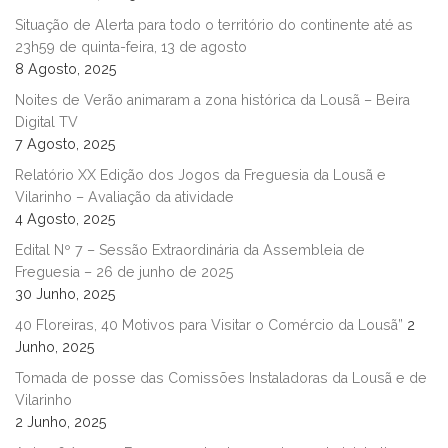
Situação de Alerta para todo o território do continente até as
23h59 de quinta-feira, 13 de agosto
8 Agosto, 2025
Noites de Verão animaram a zona histórica da Lousã – Beira
Digital TV
7 Agosto, 2025
Relatório XX Edição dos Jogos da Freguesia da Lousã e
Vilarinho – Avaliação da atividade
4 Agosto, 2025
Edital Nº 7 – Sessão Extraordinária da Assembleia de
Freguesia – 26 de junho de 2025
30 Junho, 2025
40 Floreiras, 40 Motivos para Visitar o Comércio da Lousã”
2
Junho, 2025
Tomada de posse das Comissões Instaladoras da Lousã e de
Vilarinho
2 Junho, 2025