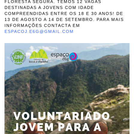
FLORESTA SEGURA. TEMOS 12 VAGAS
DESTINADAS A JOVENS COM IDADE
COMPREENDIDAS ENTRE OS 18 E 30 ANOS! DE
13 DE AGOSTO A 14 DE SETEMBRO. PARA MAIS
INFORMAÇÕES CONTACTA EM
ESPACOJ.E6G@GMAIL.COM