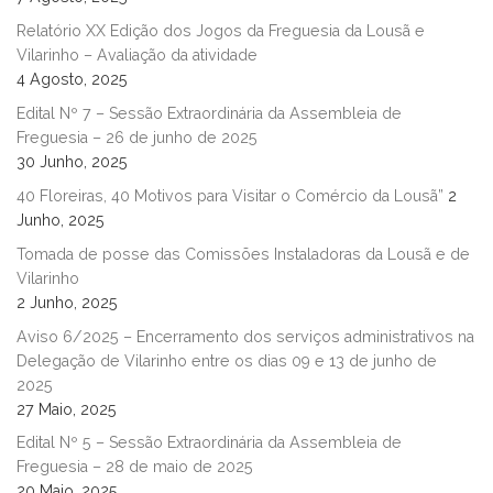
Relatório XX Edição dos Jogos da Freguesia da Lousã e
Vilarinho – Avaliação da atividade
4 Agosto, 2025
Edital Nº 7 – Sessão Extraordinária da Assembleia de
Freguesia – 26 de junho de 2025
30 Junho, 2025
40 Floreiras, 40 Motivos para Visitar o Comércio da Lousã”
2
Junho, 2025
Tomada de posse das Comissões Instaladoras da Lousã e de
Vilarinho
2 Junho, 2025
Aviso 6/2025 – Encerramento dos serviços administrativos na
Delegação de Vilarinho entre os dias 09 e 13 de junho de
2025
27 Maio, 2025
Edital Nº 5 – Sessão Extraordinária da Assembleia de
Freguesia – 28 de maio de 2025
20 Maio, 2025