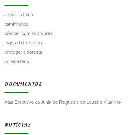
abrigar o futuro
caminhadas
crescer com as árvores
jogos da freguesia
proteger a floresta
voltar à terra
DOCUMENTOS
Atas Executivo da Junta de Freguesia de Lousã e Vilarinho
NOTÍCIAS