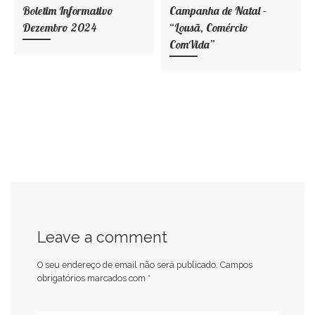
Boletim Informativo
Campanha de Natal –
Dezembro 2024
“Lousã, Comércio
ComVida”
Leave a comment
O seu endereço de email não será publicado.
Campos
obrigatórios marcados com
*