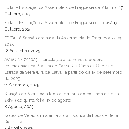
Edital – Instalação da Assembleia de Freguesia de Vilarinho
17
Outubro, 2025
Edital – Instalação da Assembleia de Freguesia da Lousã
17
Outubro, 2025
EDITAL 8 Sessão ordinária da Assembleia de Freguesia 24-09-
2025
18 Setembro, 2025
AVISO Nº 7/2025 – Circulação automóvel e pedonal
condicionada na Rua Eira de Calva, Rua Cabo da Quelha e
Estrada da Serra (Eira de Calva), a partir do dia 15 de setembro
de 2025.
11 Setembro, 2025
Situação de Alerta para todo o território do continente até as
23h59 de quinta-feira, 13 de agosto
8 Agosto, 2025
Noites de Verão animaram a zona histórica da Lousã – Beira
Digital TV
7 Agosto, 2025