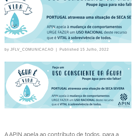
by
JFLV_COMUNICACAO
|
Published
15 Julho, 2022
A APIN apela ao contributo de todos, para a