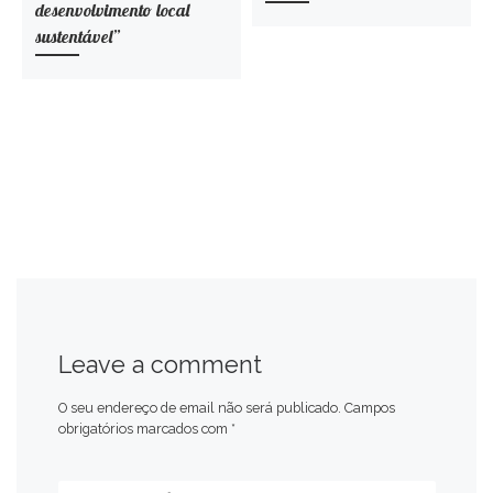
desenvolvimento local
sustentável”
Leave a comment
O seu endereço de email não será publicado.
Campos
obrigatórios marcados com
*