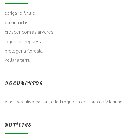
abrigar o futuro
caminhadas
crescer com as árvores
jogos da freguesia
proteger a floresta
voltar à terra
DOCUMENTOS
Atas Executivo da Junta de Freguesia de Lousã e Vilarinho
NOTÍCIAS