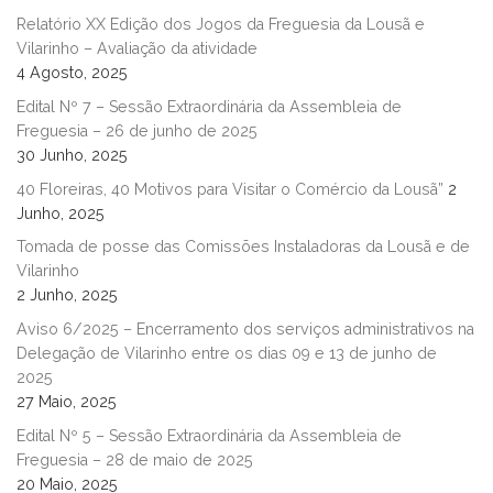
Relatório XX Edição dos Jogos da Freguesia da Lousã e
Vilarinho – Avaliação da atividade
4 Agosto, 2025
Edital Nº 7 – Sessão Extraordinária da Assembleia de
Freguesia – 26 de junho de 2025
30 Junho, 2025
40 Floreiras, 40 Motivos para Visitar o Comércio da Lousã”
2
Junho, 2025
Tomada de posse das Comissões Instaladoras da Lousã e de
Vilarinho
2 Junho, 2025
Aviso 6/2025 – Encerramento dos serviços administrativos na
Delegação de Vilarinho entre os dias 09 e 13 de junho de
2025
27 Maio, 2025
Edital Nº 5 – Sessão Extraordinária da Assembleia de
Freguesia – 28 de maio de 2025
20 Maio, 2025