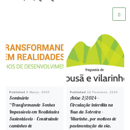
Published
6 Março, 2020
Published
16 Fevereiro, 2024
Seminário
Aviso 2/2024 –
“Transformando Sonhos
Circulação interdita na
Impossíveis em Realidades
Rua da Sobreira –
Sustentáveis – Construindo
Vilarinho, por motivos de
caminhos de
pavimentação da via.