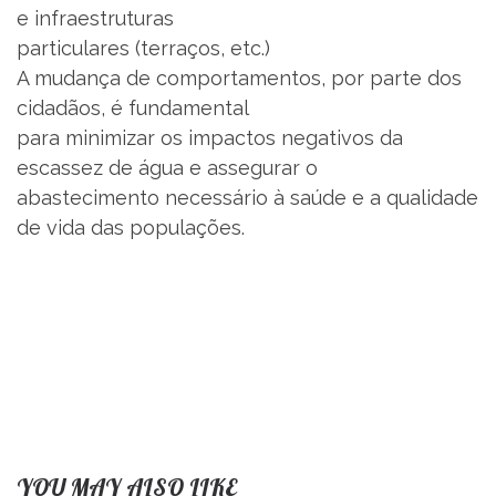
e infraestruturas
particulares (terraços, etc.)
A mudança de comportamentos, por parte dos
cidadãos, é fundamental
para minimizar os impactos negativos da
escassez de água e assegurar o
abastecimento necessário à saúde e a qualidade
de vida das populações.
YOU MAY ALSO LIKE