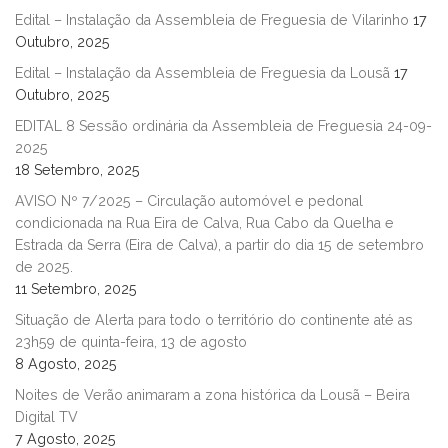
Edital – Instalação da Assembleia de Freguesia de Vilarinho
17
Outubro, 2025
Edital – Instalação da Assembleia de Freguesia da Lousã
17
Outubro, 2025
EDITAL 8 Sessão ordinária da Assembleia de Freguesia 24-09-
2025
18 Setembro, 2025
AVISO Nº 7/2025 – Circulação automóvel e pedonal
condicionada na Rua Eira de Calva, Rua Cabo da Quelha e
Estrada da Serra (Eira de Calva), a partir do dia 15 de setembro
de 2025.
11 Setembro, 2025
Situação de Alerta para todo o território do continente até as
23h59 de quinta-feira, 13 de agosto
8 Agosto, 2025
Noites de Verão animaram a zona histórica da Lousã – Beira
Digital TV
7 Agosto, 2025