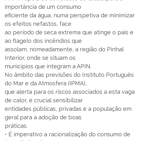
importância de um consumo
eficiente da água, numa perspetiva de minimizar
os efeitos nefastos, face
ao período de seca extrema que atinge o país e
ao flagelo dos incêndios que
assolam, nomeadamente, a região do Pinhal
Interior, onde se situam os
municípios que integram a APIN.
No âmbito das previsões do Instituto Português
do Mar e da Atmosfera (IPMA),
que alerta para os riscos associados a esta vaga
de calor, é crucial sensibilizar
entidades públicas, privadas e a população em
geral para a adoção de boas
práticas.
• É imperativo a racionalização do consumo de