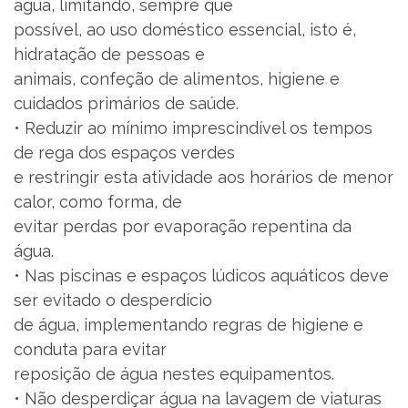
água, limitando, sempre que
possível, ao uso doméstico essencial, isto é,
hidratação de pessoas e
animais, confeção de alimentos, higiene e
cuidados primários de saúde.
• Reduzir ao mínimo imprescindível os tempos
de rega dos espaços verdes
e restringir esta atividade aos horários de menor
calor, como forma, de
evitar perdas por evaporação repentina da
água.
• Nas piscinas e espaços lúdicos aquáticos deve
ser evitado o desperdício
de água, implementando regras de higiene e
conduta para evitar
reposição de água nestes equipamentos.
• Não desperdiçar água na lavagem de viaturas